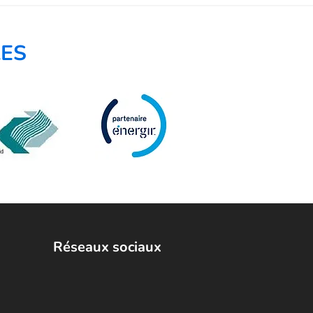
LES
Réseaux sociaux