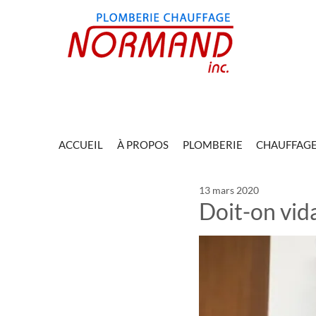
ACCUEIL
À PROPOS
PLOMBERIE
CHAUFFAG
13 mars 2020
Doit-on vid