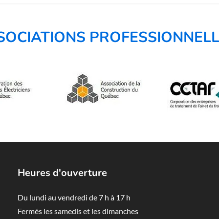
SOCIATIONS PROFESSIONNEL
Heures d'ouverture
Du lundi au vendredi de 7 h à 17 h
Fermés les samedis et les dimanches