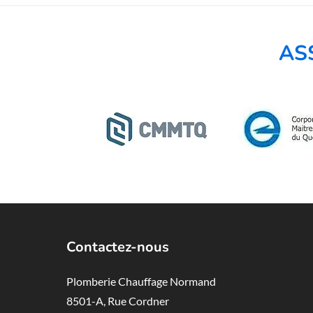
AS
Contactez-nous
Plomberie Chauffage Normand
8501-A, Rue Cordner