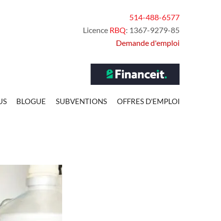
514-488-6577
Licence
RBQ
: 1367-9279-85
Demande d'emploi
US
BLOGUE
SUBVENTIONS
OFFRES D'EMPLOI