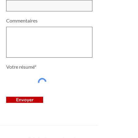
Commentaires
Votre résumé*
Envoyer