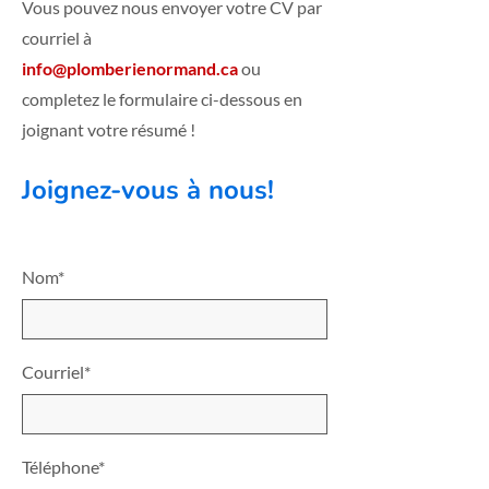
Vous pouvez nous envoyer votre CV par
courriel à
info@plomberienormand.ca
ou
completez le formulaire ci-dessous en
joignant votre résumé !
Joignez-vous à nous!
Nom*
Courriel*
Téléphone*