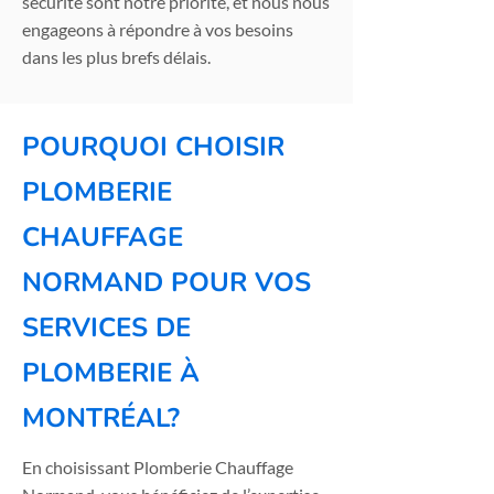
sécurité sont notre priorité, et nous nous
engageons à répondre à vos besoins
dans les plus brefs délais.
POURQUOI CHOISIR
PLOMBERIE
CHAUFFAGE
NORMAND POUR VOS
SERVICES DE
PLOMBERIE À
MONTRÉAL?
En choisissant Plomberie Chauffage