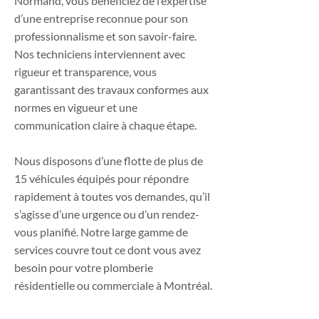
Normand, vous bénéficiez de l’expertise
d’une entreprise reconnue pour son
professionnalisme et son savoir-faire.
Nos techniciens interviennent avec
rigueur et transparence, vous
garantissant des travaux conformes aux
normes en vigueur et une
communication claire à chaque étape.
Nous disposons d’une flotte de plus de
15 véhicules équipés pour répondre
rapidement à toutes vos demandes, qu’il
s’agisse d’une urgence ou d’un rendez-
vous planifié. Notre large gamme de
services couvre tout ce dont vous avez
besoin pour votre plomberie
résidentielle ou commerciale à Montréal.