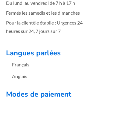
Du lundi au vendredi de 7 h à 17 h
Fermés les samedis et les dimanches
Pour la clientèle établie : Urgences 24
heures sur 24, 7 jours sur 7
Langues parlées
Français
Anglais
Modes de paiement