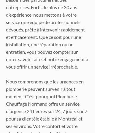
entreprises. Forts de plus de 30 ans
d’expérience, nous mettons à votre
service une équipe de professionnels
dévoués, prête à intervenir rapidement
et efficacement. Que ce soit pour une
installation, une réparation ou un
entretien, vous pouvez compter sur
notre savoir-faire et notre engagement à
vous offrir un service irréprochable.
Nous comprenons que les urgences en
plomberie peuvent survenir à tout
moment. C’est pourquoi Plomberie
Chauffage Normand offre un service
d’urgence 24 heures sur 24, 7 jours sur 7
pour sa clientèle établie à Montréal et
ses environs. Votre confort et votre