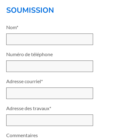
SOUMISSION
Nom*
Numéro de téléphone
Adresse courriel*
Adresse des travaux*
Commentaires