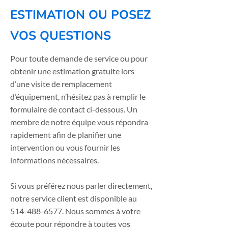
ESTIMATION OU POSEZ
VOS QUESTIONS
Pour toute demande de service ou pour
obtenir une estimation gratuite lors
d’une visite de remplacement
d’équipement, n’hésitez pas à remplir le
formulaire de contact ci-dessous. Un
membre de notre équipe vous répondra
rapidement afin de planifier une
intervention ou vous fournir les
informations nécessaires.
Si vous préférez nous parler directement,
notre service client est disponible au
514-488-6577
. Nous sommes à votre
écoute pour répondre à toutes vos