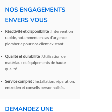
NOS ENGAGEMENTS
ENVERS VOUS
Réactivité et disponibilité :
Intervention
rapide, notamment en cas d’urgence
plomberie pour nos client existant.
Qualité et durabilité :
Utilisation de
matériaux et équipements de haute
qualité.
Service complet :
Installation, réparation,
entretien et conseils personnalisés.
DEMANDEZ UNE