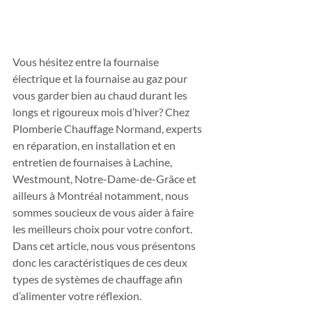
Vous hésitez entre la fournaise 
électrique et la fournaise au gaz pour 
vous garder bien au chaud durant les 
longs et rigoureux mois d’hiver? Chez 
Plomberie Chauffage Normand, experts 
en réparation, en installation et en 
entretien de fournaises à Lachine, 
Westmount, Notre-Dame-de-Grâce et 
ailleurs à Montréal notamment, nous 
sommes soucieux de vous aider à faire 
les meilleurs choix pour votre confort. 
Dans cet article, nous vous présentons 
donc les caractéristiques de ces deux 
types de systèmes de chauffage afin 
d’alimenter votre réflexion. 