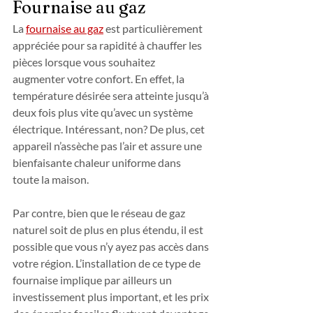
Fournaise au gaz
La 
fournaise au gaz
 est particulièrement 
appréciée pour sa rapidité à chauffer les 
pièces lorsque vous souhaitez 
augmenter votre confort. En effet, la 
température désirée sera atteinte jusqu’à 
deux fois plus vite qu’avec un système 
électrique. Intéressant, non? De plus, cet 
appareil n’assèche pas l’air et assure une 
bienfaisante chaleur uniforme dans 
toute la maison.
Par contre, bien que le réseau de gaz 
naturel soit de plus en plus étendu, il est 
possible que vous n’y ayez pas accès dans 
votre région. L’installation de ce type de 
fournaise implique par ailleurs un 
investissement plus important, et les prix 