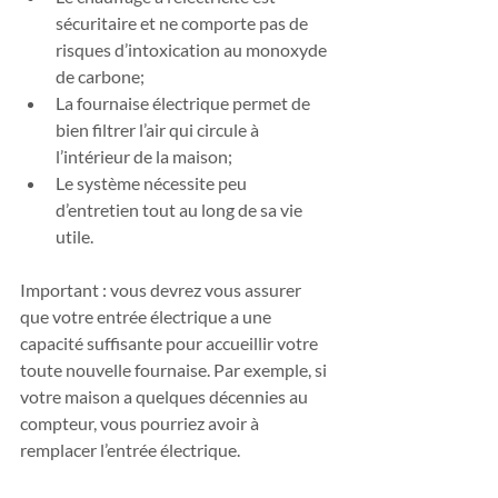
sécuritaire et ne comporte pas de 
risques d’intoxication au monoxyde 
de carbone;
La fournaise électrique permet de 
bien filtrer l’air qui circule à 
l’intérieur de la maison;
Le système nécessite peu 
d’entretien tout au long de sa vie 
utile.
Important : vous devrez vous assurer 
que votre entrée électrique a une 
capacité suffisante pour accueillir votre 
toute nouvelle fournaise. Par exemple, si 
votre maison a quelques décennies au 
compteur, vous pourriez avoir à 
remplacer l’entrée électrique.