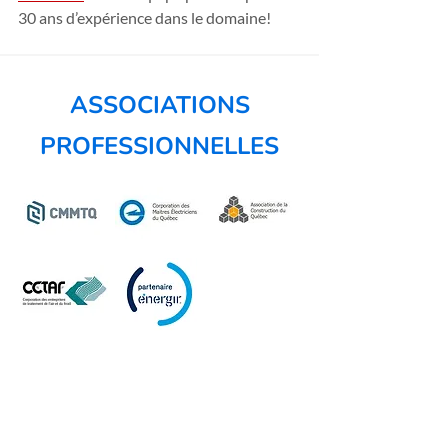
30 ans d’expérience dans le domaine!
ASSOCIATIONS
PROFESSIONNELLES
Contactez-nous