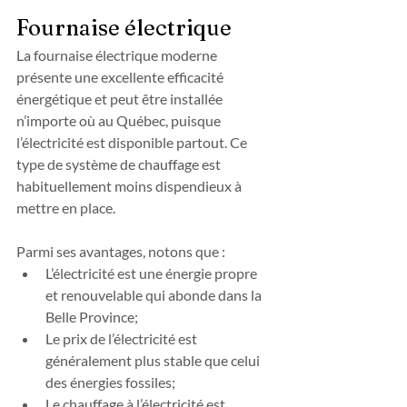
Fournaise électrique
La fournaise électrique moderne 
présente une excellente efficacité 
énergétique et peut être installée 
n’importe où au Québec, puisque 
l’électricité est disponible partout. Ce 
type de système de chauffage est 
habituellement moins dispendieux à 
mettre en place.
Parmi ses avantages, notons que :
L’électricité est une énergie propre 
et renouvelable qui abonde dans la 
Belle Province;
Le prix de l’électricité est 
généralement plus stable que celui 
des énergies fossiles;
Le chauffage à l’électricité est 