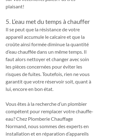
plaisant!
5. L’eau met du temps à chauffer
Il se peut que la résistance de votre 
appareil accumule le calcaire et que la 
croûte ainsi formée diminue la quantité 
d’eau chauffée dans un même temps. Il 
faut alors nettoyer et changer avec soin 
les pièces concernées pour éviter les 
risques de fuites. Toutefois, rien ne vous 
garantit que votre réservoir soit, quant à 
lui, encore en bon état.
Vous êtes à la recherche d’un plombier 
compétent pour remplacer votre chauffe-
eau? Chez Plomberie Chauffage 
Normand, nous sommes des experts en 
installation et en réparation d’appareils 