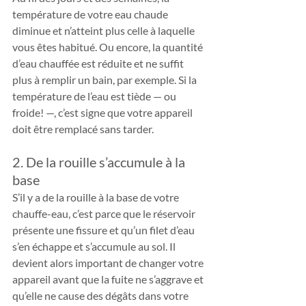
température de votre eau chaude 
diminue et n’atteint plus celle à laquelle 
vous êtes habitué. Ou encore, la quantité 
d’eau chauffée est réduite et ne suffit 
plus à remplir un bain, par exemple. Si la 
température de l’eau est tiède — ou 
froide! —, c’est signe que votre appareil 
doit être remplacé sans tarder.
2. De la rouille s’accumule à la 
base
S’il y a de la rouille à la base de votre 
chauffe-eau, c’est parce que le réservoir 
présente une fissure et qu’un filet d’eau 
s’en échappe et s’accumule au sol. Il 
devient alors important de changer votre 
appareil avant que la fuite ne s’aggrave et 
qu’elle ne cause des dégâts dans votre 