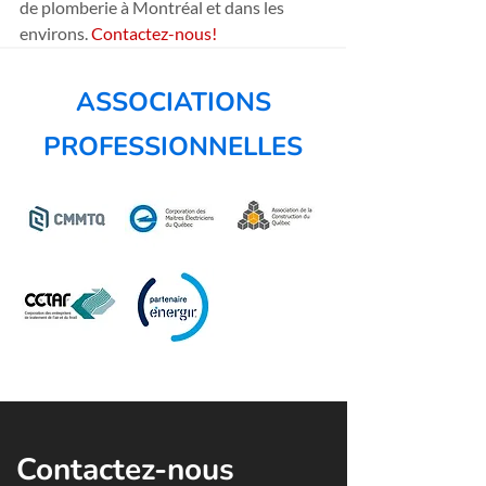
de plomberie à Montréal et dans les 
environs. 
Contactez-nous!
ASSOCIATIONS
PROFESSIONNELLES
Contactez-nous