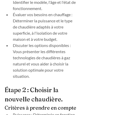
Identifier le modèle, l'âge et l'état de 
fonctionnement.
Évaluer vos besoins en chauffage : 
Déterminer la puissance et le type 
de chaudière adaptés à votre 
superficie, à l'isolation de votre 
maison et à votre budget.
Discuter les options disponibles : 
Vous présenter les différentes 
technologies de chaudières à gaz 
naturel et vous aider à choisir la 
solution optimale pour votre 
situation.
Étape 2 : Choisir la 
nouvelle chaudière.
Critères à prendre en compte
Puissance : Déterminée en fonction 