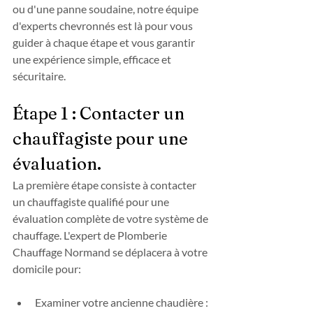
ou d'une panne soudaine, notre équipe 
d'experts chevronnés est là pour vous 
guider à chaque étape et vous garantir 
une expérience simple, efficace et 
sécuritaire.
Étape 1 : Contacter un 
chauffagiste pour une 
évaluation.
La première étape consiste à contacter 
un chauffagiste qualifié pour une 
évaluation complète de votre système de 
chauffage. L'expert de Plomberie 
Chauffage Normand se déplacera à votre 
domicile pour:
Examiner votre ancienne chaudière : 