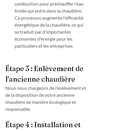
combustion pour préchauffer l'eau 
froide qui entre dans la chaudière. 
Ce processus augmente l'efficacité 
énergétique de la chaudière, ce qui 
se traduit par d'importantes 
économies d'énergie pour les 
particuliers et les entreprises.
Étape 3 : Enlèvement de 
l’ancienne chaudière
Nous nous chargeons de l'enlèvement et 
de la disposition de votre ancienne 
chaudière de manière écologique et 
responsable.
Étape 4 : Installation et 