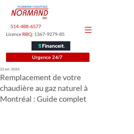
514-488-6577
Licence
RBQ
:
1367-9279-85
Urgence 24/7
22 avr. 2024
Remplacement de votre
chaudière au gaz naturel à
Montréal : Guide complet