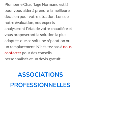
Plomberie Chauffage Normand est là 
pour vous aider à prendre la meilleure 
décision pour votre situation. Lors de 
notre évaluation, nos experts 
analyseront l'état de votre chaudière et 
vous proposeront la solution la plus 
adaptée, que ce soit une réparation ou 
un remplacement. N'hésitez pas à 
nous 
contacter
 pour des conseils 
personnalisés et un devis gratuit.
ASSOCIATIONS
PROFESSIONNELLES