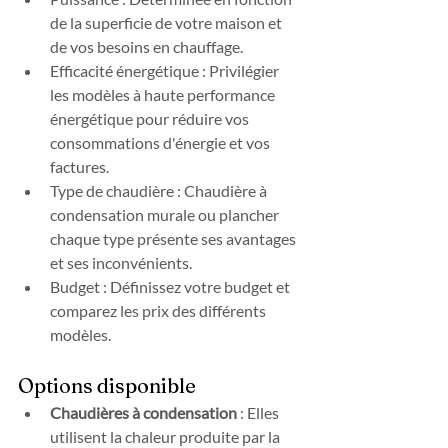
de la superficie de votre maison et 
de vos besoins en chauffage.
Efficacité énergétique : Privilégier 
les modèles à haute performance 
énergétique pour réduire vos 
consommations d'énergie et vos 
factures.
Type de chaudière : Chaudière à 
condensation murale ou plancher 
chaque type présente ses avantages 
et ses inconvénients.
Budget : Définissez votre budget et 
comparez les prix des différents 
modèles.
Options disponible
Chaudières à condensation
 : Elles 
utilisent la chaleur produite par la 