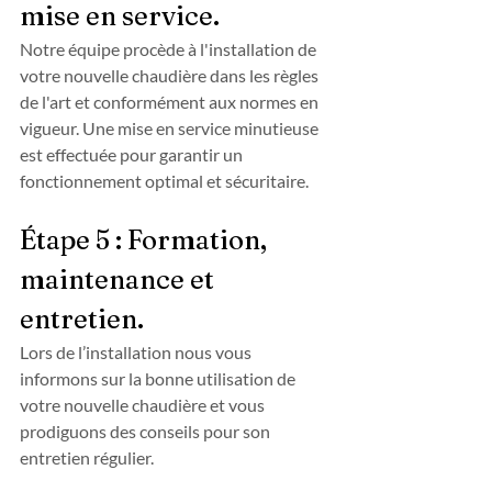
mise en service.
Notre équipe procède à l'installation de 
votre nouvelle chaudière dans les règles 
de l'art et conformément aux normes en 
vigueur. Une mise en service minutieuse 
est effectuée pour garantir un 
fonctionnement optimal et sécuritaire.
Étape 5 : Formation, 
maintenance et 
entretien.
Lors de l’installation nous vous 
informons sur la bonne utilisation de 
votre nouvelle chaudière et vous 
prodiguons des conseils pour son 
entretien régulier.