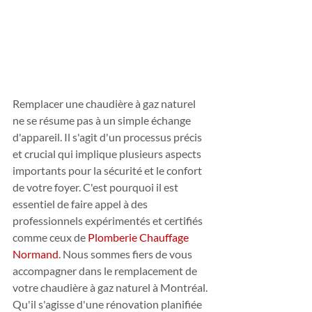
Remplacer une chaudière à gaz naturel 
ne se résume pas à un simple échange 
d'appareil. Il s'agit d'un processus précis 
et crucial qui implique plusieurs aspects 
importants pour la sécurité et le confort 
de votre foyer. C'est pourquoi il est 
essentiel de faire appel à des 
professionnels expérimentés et certifiés 
comme ceux de 
Plomberie Chauffage 
Normand
. Nous sommes fiers de vous 
accompagner dans le remplacement de 
votre chaudière à gaz naturel à Montréal. 
Qu'il s'agisse d'une rénovation planifiée 